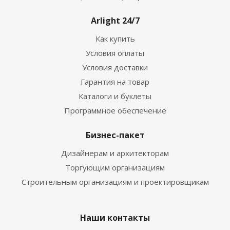
Arlight 24/7
Как купить
Условия оплаты
Условия доставки
Гарантия на товар
Каталоги и буклеты
Программное обеспечение
Бизнес-пакет
Дизайнерам и архитекторам
Торгующим организациям
Строительным организациям и проектировщикам
Наши контакты