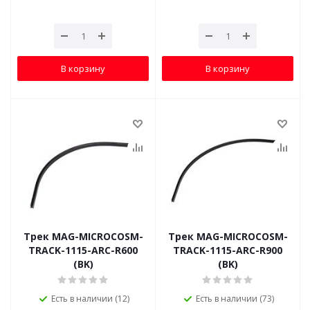
В корзину
В корзину
Трек MAG-MICROCOSM-
Трек MAG-MICROCOSM-
TRACK-1115-ARC-R600
TRACK-1115-ARC-R900
(BK)
(BK)
Есть в наличии (12)
Есть в наличии (73)