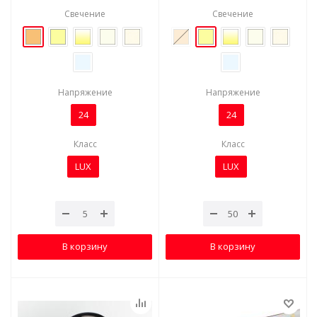
Свечение
Свечение
Напряжение
Напряжение
24
24
Класс
Класс
LUX
LUX
В корзину
В корзину