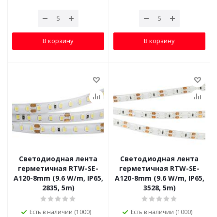
В корзину
В корзину
Светодиодная лента
Светодиодная лента
герметичная RTW-SE-
герметичная RTW-SE-
A120-8mm (9.6 W/m, IP65,
A120-8mm (9.6 W/m, IP65,
2835, 5m)
3528, 5m)
Есть в наличии (1000)
Есть в наличии (1000)