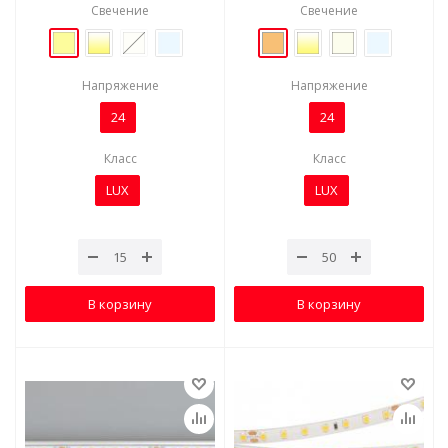
Свечение
Свечение
Напряжение
Напряжение
24
24
Класс
Класс
LUX
LUX
В корзину
В корзину