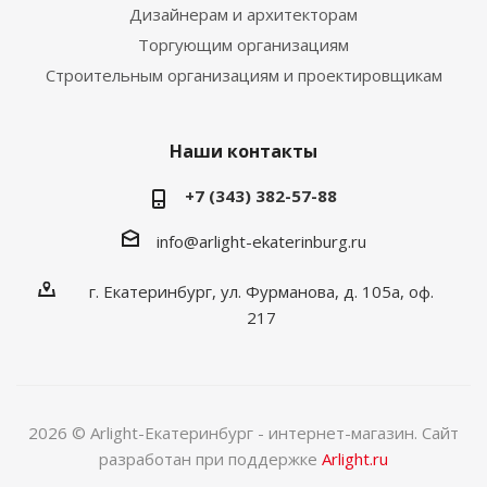
Дизайнерам и архитекторам
Торгующим организациям
Строительным организациям и проектировщикам
Наши контакты
+7 (343) 382-57-88
info@arlight-ekaterinburg.ru
г. Екатеринбург, ул. Фурманова, д. 105а, оф.
217
2026 © Arlight-Екатеринбург - интернет-магазин. Сайт
разработан при поддержке
Arlight.ru