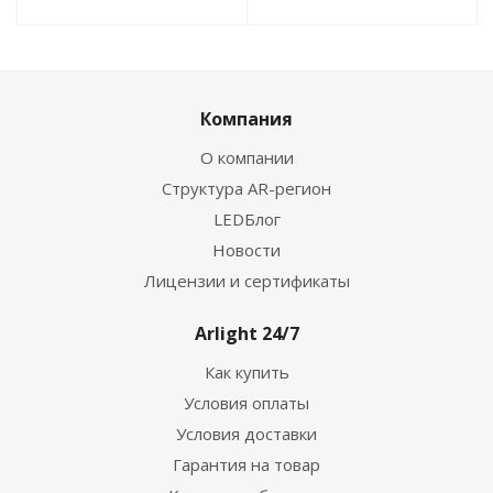
Компания
О компании
Структура AR-регион
LEDБлог
Новости
Лицензии и сертификаты
Arlight 24/7
Как купить
Условия оплаты
Условия доставки
Гарантия на товар