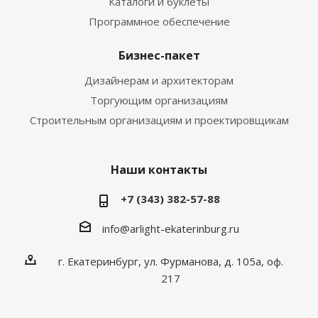
Каталоги и буклеты
Программное обеспечение
Бизнес-пакет
Дизайнерам и архитекторам
Торгующим организациям
Строительным организациям и проектировщикам
Наши контакты
+7 (343) 382-57-88
info@arlight-ekaterinburg.ru
г. Екатеринбург, ул. Фурманова, д. 105а, оф.
217