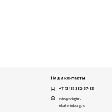
Наши контакты
+7 (343) 382-57-88
info@arlight-
ekaterinburg.ru