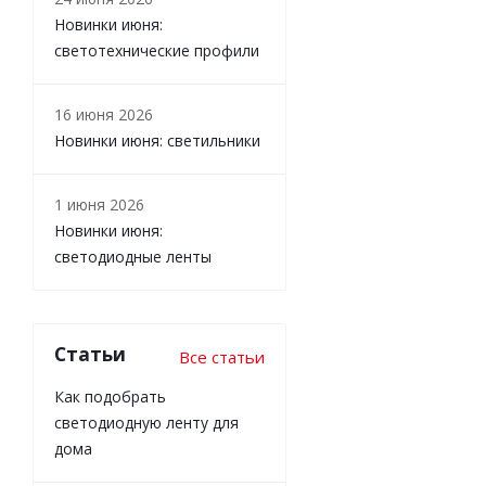
Новинки июня:
светотехнические профили
16 июня 2026
Новинки июня: светильники
1 июня 2026
Новинки июня:
светодиодные ленты
Статьи
Все статьи
Как подобрать
светодиодную ленту для
дома