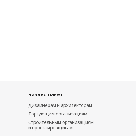
Бизнес-пакет
Дизайнерам и архитекторам
Торгующим организациям
Строительным организациям
и проектировщикам