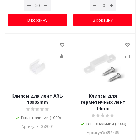
В корзину
В корзину
Клипсы для лент ARL-
Клипсы для
10x05mm
герметичных лент
14mm
Есть в наличии (1000)
Есть в наличии (1000)
Артикул3: 058004
Артикул3: 058468