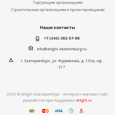
Торгующим организациям
Строительным организациям и проектировщикам
Наши контакты
+7 (343) 382-57-88
info@arlight-ekaterinburg.ru
г. Екатеринбург, ул. Фурманова, д. 105а, оф.
217
2026 © Arlight-Екатеринбург - интернет-магазин. Сайт
разработан при поддержке
Arlight.ru