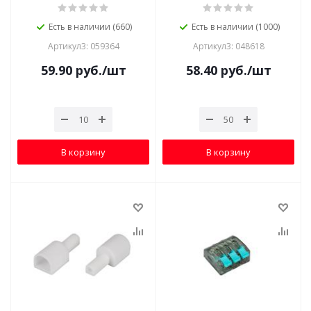
Есть в наличии (660)
Есть в наличии (1000)
Артикул3: 059364
Артикул3: 048618
59.90
руб.
/шт
58.40
руб.
/шт
В корзину
В корзину