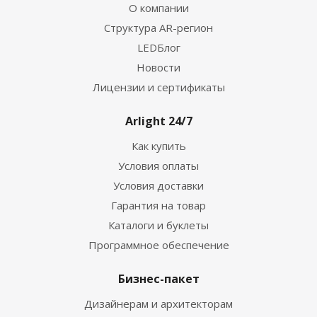
О компании
Структура AR-регион
LEDБлог
Новости
Лицензии и сертификаты
Arlight 24/7
Как купить
Условия оплаты
Условия доставки
Гарантия на товар
Каталоги и буклеты
Программное обеспечение
Бизнес-пакет
Дизайнерам и архитекторам