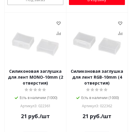
Силиконовая заглушка
Силиконовая заглушка
для лент MONO-10mm (2
для лент RGB-10mm (4
отверстия)
отверстия)
Есть в наличии (1000)
Есть в наличии (1000)
Артикул3: 022361
Артикул3: 022362
21
руб.
/шт
21
руб.
/шт