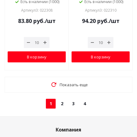
Есть в наличии (1000)
Есть в наличии (1000)
Артикул3: 022308
Артикул3: 022310
83.80
руб.
/шт
94.20
руб.
/шт
В корзину
В корзину
Показать еще
1
2
3
4
Компания