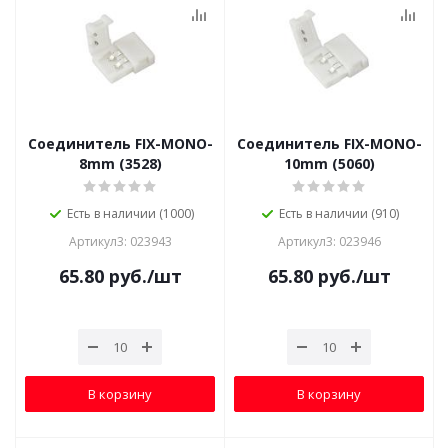
Соединитель FIX-MONO-
Соединитель FIX-MONO-
8mm (3528)
10mm (5060)
Есть в наличии (1000)
Есть в наличии (910)
Артикул3: 023943
Артикул3: 023946
65.80
руб.
/шт
65.80
руб.
/шт
В корзину
В корзину