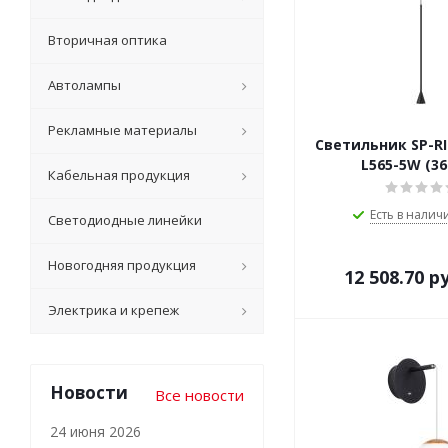
Вторичная оптика
Автолампы
Рекламные материалы
Светильник SP-R
L565-5W (36
Кабельная продукция
Есть в наличи
Светодиодные линейки
Новогодняя продукция
12 508.70
ру
Электрика и крепеж
Новости
Все новости
24 июня 2026