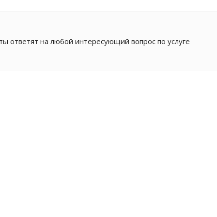
ы ответят на любой интересующий вопрос по услуге