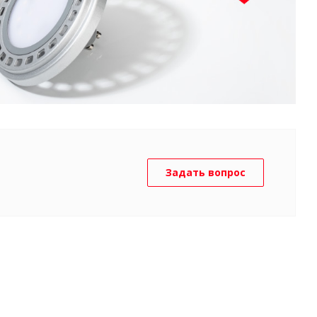
Задать вопрос