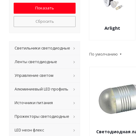
Сбросить
Arlight
Светильники светодиодные
По умолчанию
Ленты светодиодные
Управление светом
Алюминиевый LED профиль
Источники питания
Прожекторы светодиодные
LED неон флекс
Светодиодная л