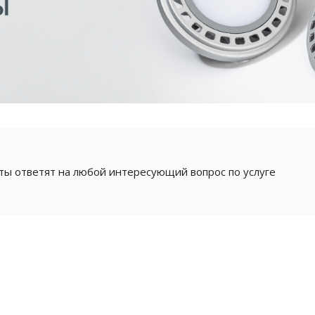
ы ответят на любой интересующий вопрос по услуге