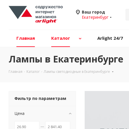
Ваш город
Екатеринбург
Главная
Каталог
Arlight 24/7
Лампы в Екатеринбурге
Главная
-
Каталог
-
Лампы светодиодные в Екатеринбурге
Фильтр по параметрам
Цена