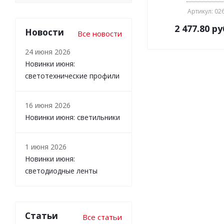
Артикул: 02
2 477.80
ру
Новости
Все новости
24 июня 2026
Новинки июня:
светотехнические профили
16 июня 2026
Новинки июня: светильники
1 июня 2026
Новинки июня:
светодиодные ленты
Статьи
Все статьи