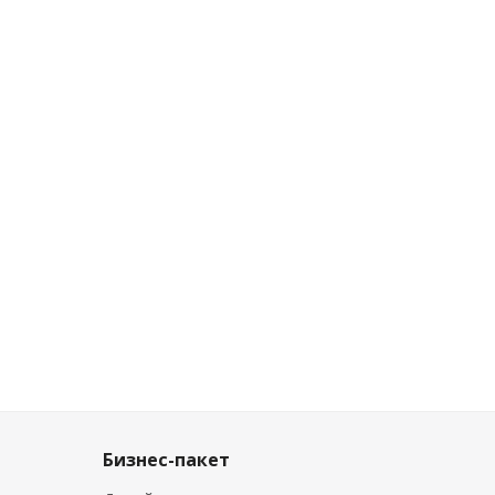
Бизнес-пакет