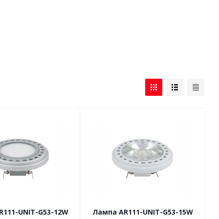
R111-UNIT-G53-12W
Лампа AR111-UNIT-G53-15W