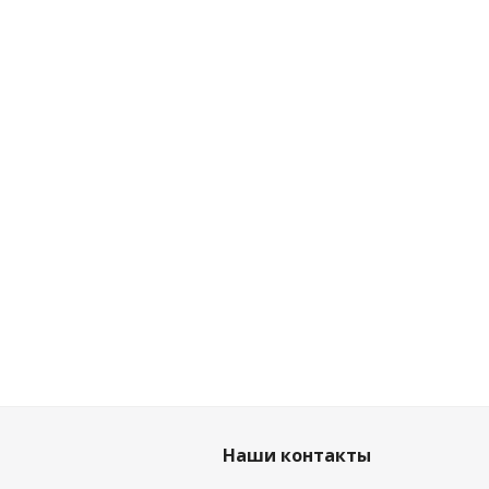
Наши контакты