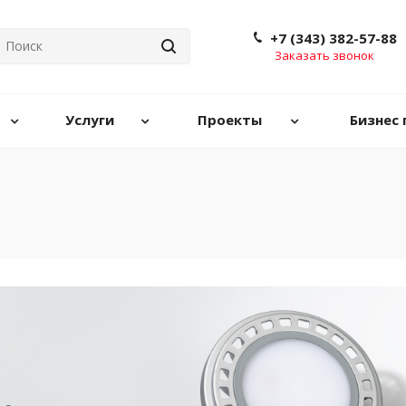
+7 (343) 382-57-88
Заказать звонок
Услуги
Проекты
Бизнес 