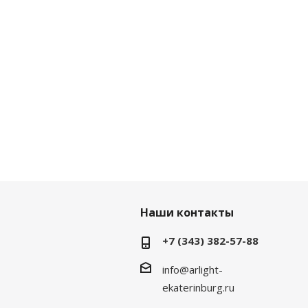
Наши контакты
+7 (343) 382-57-88
info@arlight-
ekaterinburg.ru