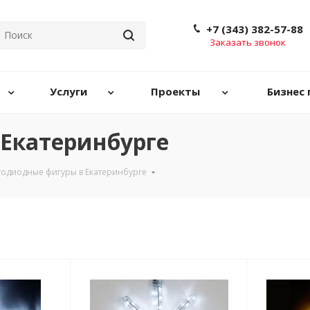
+7 (343) 382-57-88
Заказать звонок
Услуги
Проекты
Бизнес 
Екатеринбурге
тодиодные фигуры в Екатеринбурге