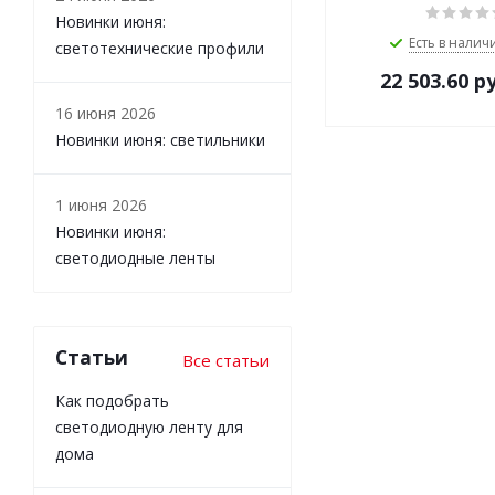
Новинки июня:
Есть в наличи
светотехнические профили
22 503.60
ру
16 июня 2026
Новинки июня: светильники
1 июня 2026
Новинки июня:
светодиодные ленты
Статьи
Все статьи
Как подобрать
светодиодную ленту для
дома