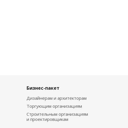
Бизнес-пакет
Дизайнерам и архитекторам
Торгующим организациям
Строительным организациям
и проектировщикам