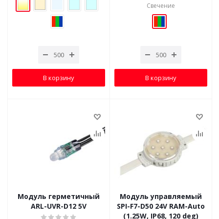
Свечение
В корзину
В корзину
Модуль герметичный
Модуль управляемый
ARL-UVR-D12 5V
SPI-F7-D50 24V RAM-Auto
(1.25W, IP68, 120 deg)