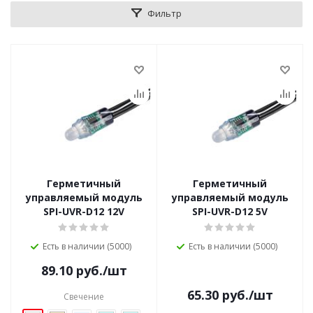
Фильтр
Герметичный
Герметичный
управляемый модуль
управляемый модуль
SPI-UVR-D12 12V
SPI-UVR-D12 5V
Есть в наличии (5000)
Есть в наличии (5000)
89.10
руб.
/шт
65.30
руб.
/шт
Свечение