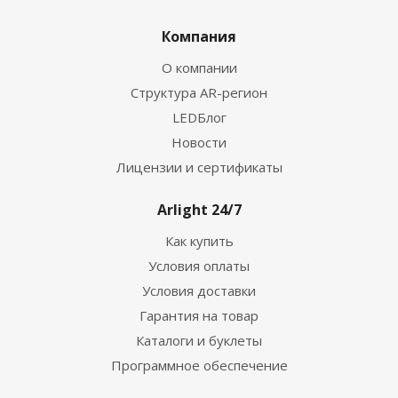
Компания
О компании
Структура AR-регион
LEDБлог
Новости
Лицензии и сертификаты
Arlight 24/7
Как купить
Условия оплаты
Условия доставки
Гарантия на товар
Каталоги и буклеты
Программное обеспечение