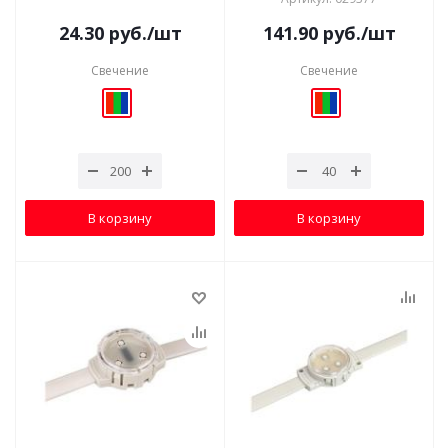
24.30
руб.
/шт
141.90
руб.
/шт
Свечение
Свечение
В корзину
В корзину