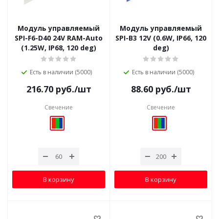
Модуль управляемый
Модуль управляемый
SPI-F6-D40 24V RAM-Auto
SPI-B3 12V (0.6W, IP66, 120
(1.25W, IP68, 120 deg)
deg)
Есть в наличии (5000)
Есть в наличии (5000)
216.70
руб.
/шт
88.60
руб.
/шт
Свечение
Свечение
В корзину
В корзину