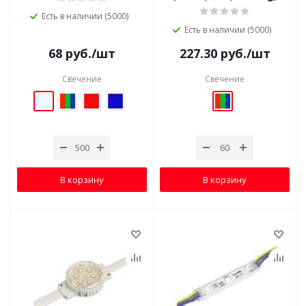
Есть в наличии (5000)
Есть в наличии (5000)
68
руб.
/шт
227.30
руб.
/шт
Свечение
Свечение
В корзину
В корзину