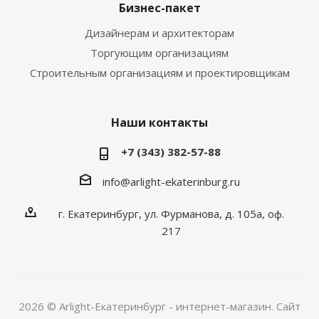
Бизнес-пакет
Дизайнерам и архитекторам
Торгующим организациям
Строительным организациям и проектировщикам
Наши контакты
+7 (343) 382-57-88
info@arlight-ekaterinburg.ru
г. Екатеринбург, ул. Фурманова, д. 105а, оф.
217
2026 © Arlight-Екатеринбург - интернет-магазин. Сайт