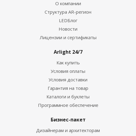
О компании
Структура AR-регион
LEDБлог
Новости
Лицензии и сертификаты
Arlight 24/7
Как купить
Условия оплаты
Условия доставки
Гарантия на товар
Каталоги и буклеты
Программное обеспечение
Бизнес-пакет
Дизайнерам и архитекторам