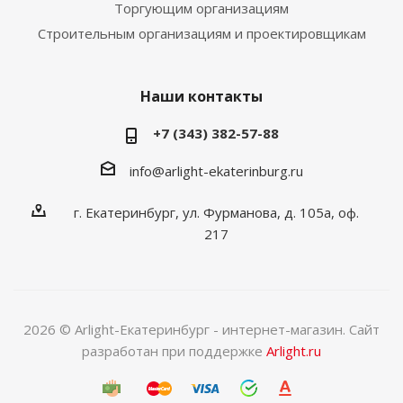
Торгующим организациям
Строительным организациям и проектировщикам
Наши контакты
+7 (343) 382-57-88
info@arlight-ekaterinburg.ru
г. Екатеринбург, ул. Фурманова, д. 105а, оф.
217
2026 © Arlight-Екатеринбург - интернет-магазин. Сайт
разработан при поддержке
Arlight.ru