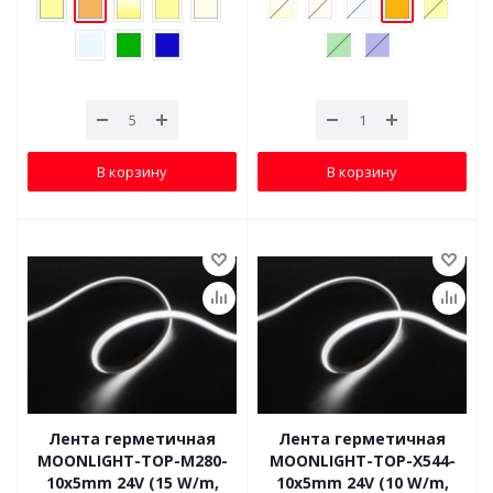
В корзину
В корзину
Лента герметичная
Лента герметичная
MOONLIGHT-TOP-M280-
MOONLIGHT-TOP-X544-
10x5mm 24V (15 W/m,
10x5mm 24V (10 W/m,