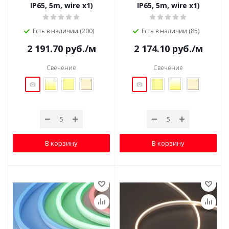
IP65, 5m, wire x1)
IP65, 5m, wire x1)
Есть в наличии (200)
Есть в наличии (85)
2 191.70
руб.
/м
2 174.10
руб.
/м
Свечение
Свечение
В корзину
В корзину