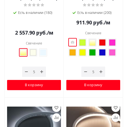
Есть в наличии (180)
Есть в наличии (200)
911.90
руб.
/м
2 557.90
руб.
/м
Свечение
Свечение
В корзину
В корзину