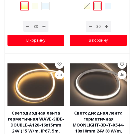
В корзину
В корзину
Светодиодная лента
Светодиодная лента
герметичная WAVE-SIDE-
герметичная
DOUBLE-A120-16x15mm
MOONLIGHT-3D-T-X544-
24V (15 W/m, IP67, 5m,
10x10mm 24V (8 W/m,