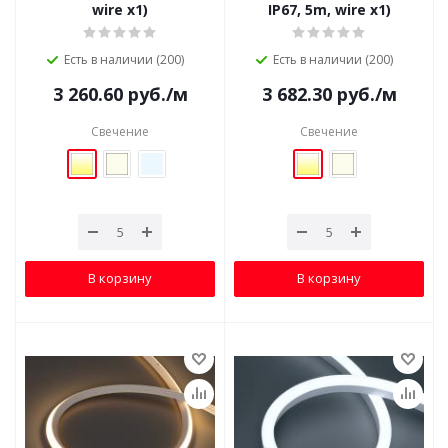
wire x1)
IP67, 5m, wire x1)
Есть в наличии (200)
Есть в наличии (200)
3 260.60
руб.
/м
3 682.30
руб.
/м
Свечение
Свечение
В корзину
В корзину