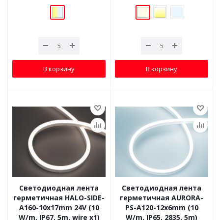
В корзину
В корзину
Светодиодная лента
Светодиодная лента
герметичная HALO-SIDE-
герметичная AURORA-
A160-10x17mm 24V (10
PS-A120-12x6mm (10
W/m, IP67, 5m, wire x1)
W/m, IP65, 2835, 5m)