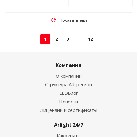
Показать еще
1
2
3
12
Компания
О компании
Структура AR-регион
LEDБлог
Новости
Лицензии и сертификаты
Arlight 24/7
Как купить