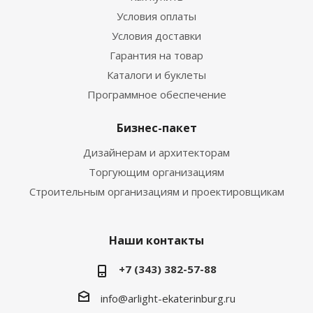
Условия оплаты
Условия доставки
Гарантия на товар
Каталоги и буклеты
Программное обеспечение
Бизнес-пакет
Дизайнерам и архитекторам
Торгующим организациям
Строительным организациям и проектировщикам
Наши контакты
+7 (343) 382-57-88
info@arlight-ekaterinburg.ru