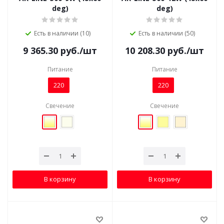
deg)
deg)
Есть в наличии (10)
Есть в наличии (50)
9 365.30
руб.
/шт
10 208.30
руб.
/шт
Питание
Питание
220
220
Свечение
Свечение
В корзину
В корзину