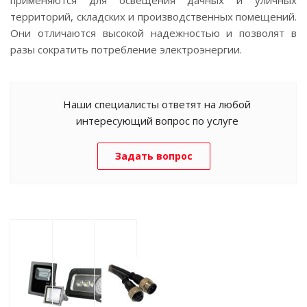
территорий, складских и производственных помещений.
Они отличаются высокой надежностью и позволят в
разы сократить потребление электроэнергии.
Наши специалисты ответят на любой
интересующий вопрос по услуге
Задать вопрос