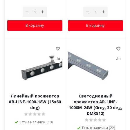
В корзину
В корзину
Линейный прожектор
Светодиодный
AR-LINE-1000-18W (15x60
прожектор AR-LINE-
deg)
1000M-24W (Grey, 30 deg,
DMX512)
Есть в наличии (50)
Есть в наличии (22)