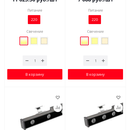
Питание
Питание
220
220
Свечение
Свечение
В корзину
В корзину