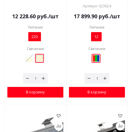
Артикул: 023624
12 228.60
руб.
/шт
17 899.90
руб.
/шт
Питание
Питание
220
12
Свечение
Свечение
В корзину
В корзину