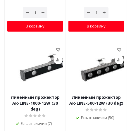
В корзину
В корзину
Линейный прожектор
Линейный прожектор
AR-LINE-1000-12W (30
AR-LINE-500-12W (30 deg)
deg)
Есть в наличии (50)
Есть в наличии (7)