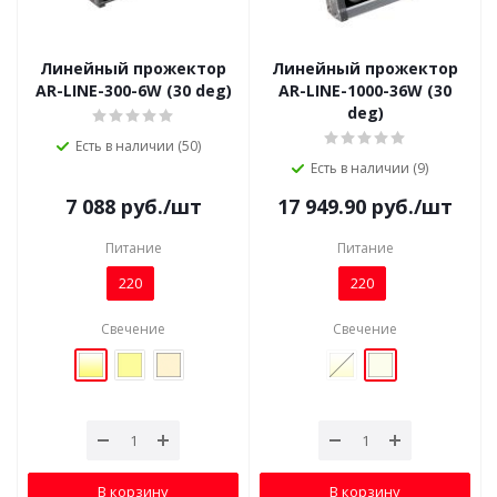
Линейный прожектор
Линейный прожектор
AR-LINE-300-6W (30 deg)
AR-LINE-1000-36W (30
deg)
Есть в наличии (50)
Есть в наличии (9)
7 088
руб.
/шт
17 949.90
руб.
/шт
Питание
Питание
220
220
Свечение
Свечение
В корзину
В корзину