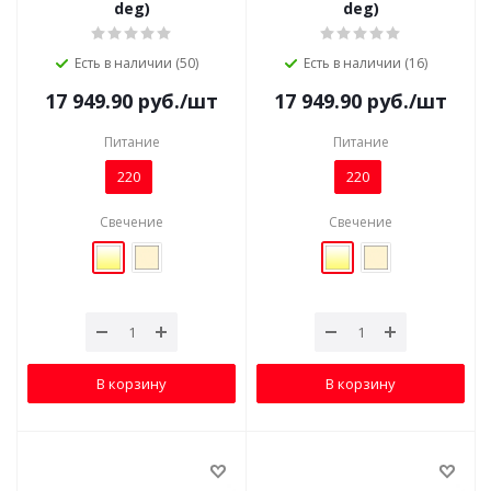
deg)
deg)
Есть в наличии (50)
Есть в наличии (16)
17 949.90
руб.
/шт
17 949.90
руб.
/шт
Питание
Питание
220
220
Свечение
Свечение
В корзину
В корзину