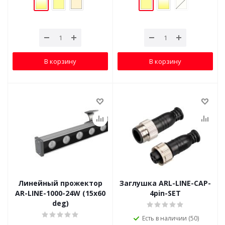
В корзину
В корзину
Линейный прожектор
Заглушка ARL-LINE-CAP-
AR-LINE-1000-24W (15x60
4pin-SET
deg)
Есть в наличии (50)