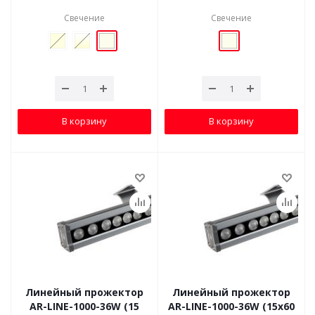
Свечение
Свечение
В корзину
В корзину
Линейный прожектор
Линейный прожектор
AR-LINE-1000-36W (15
AR-LINE-1000-36W (15x60