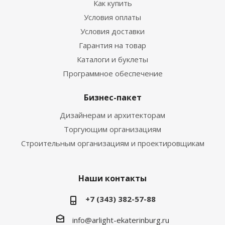
Как купить
Условия оплаты
Условия доставки
Гарантия на товар
Каталоги и буклеты
Программное обеспечение
Бизнес-пакет
Дизайнерам и архитекторам
Торгующим организациям
Строительным организациям и проектировщикам
Наши контакты
+7 (343) 382-57-88
info@arlight-ekaterinburg.ru