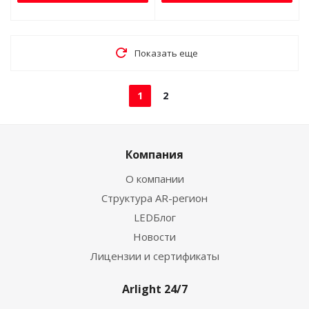
Показать еще
1
2
Компания
О компании
Структура AR-регион
LEDБлог
Новости
Лицензии и сертификаты
Arlight 24/7