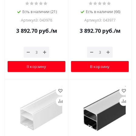
Есть в наличии (21)
Есть в наличии (66)
Артикул3: 043978
Артикул3: 043977
3 892.70
руб.
/м
3 892.70
руб.
/м
В корзину
В корзину