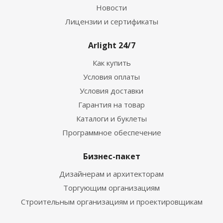
Новости
Лицензии и сертификаты
Arlight 24/7
Как купить
Условия оплаты
Условия доставки
Гарантия на товар
Каталоги и буклеты
Программное обеспечение
Бизнес-пакет
Дизайнерам и архитекторам
Торгующим организациям
Строительным организациям и проектировщикам