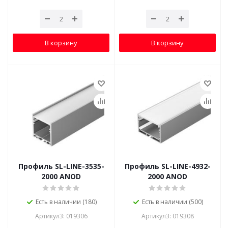
В корзину
В корзину
Профиль SL-LINE-3535-
Профиль SL-LINE-4932-
2000 ANOD
2000 ANOD
Есть в наличии (180)
Есть в наличии (500)
Артикул3: 019306
Артикул3: 019308