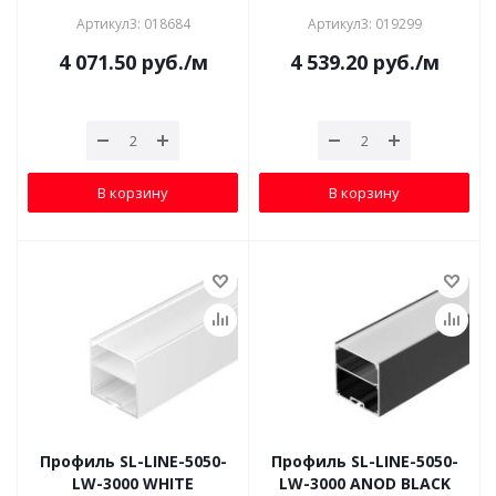
Артикул3: 018684
Артикул3: 019299
4 071.50
руб.
/м
4 539.20
руб.
/м
В корзину
В корзину
Профиль SL-LINE-5050-
Профиль SL-LINE-5050-
LW-3000 WHITE
LW-3000 ANOD BLACK