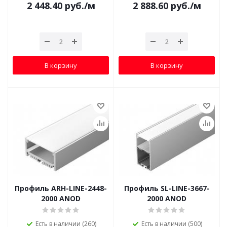
2 448.40
руб.
/м
2 888.60
руб.
/м
В корзину
В корзину
Профиль ARH-LINE-2448-
Профиль SL-LINE-3667-
2000 ANOD
2000 ANOD
Есть в наличии (260)
Есть в наличии (500)