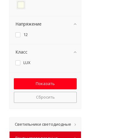
Напряжение
12
Класс
LUX
Сбросить
Светильники светодиодные
Ленты светодиодные