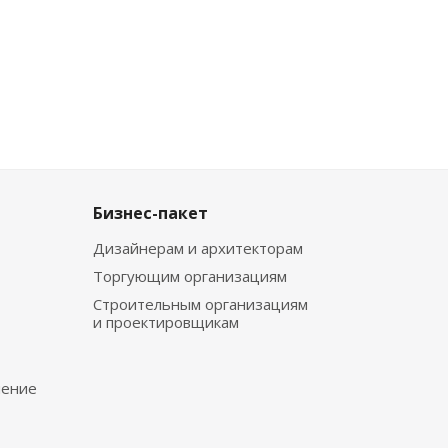
Бизнес-пакет
Дизайнерам и архитекторам
Торгующим организациям
Строительным организациям
и проектировщикам
чение