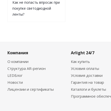
Как не попасть впросак при
покупке светодиодной
ленты?
Компания
Arlight 24/7
О компании
Как купить
Структура AR-регион
Условия оплаты
LEDБлог
Условия доставки
Новости
Гарантия на товар
Лицензии и сертификаты
Каталоги и буклеты
Программное обеспе