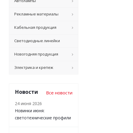
Автолампы
Рекламные материалы
Кабельная продукция
Светодиодные линейки
Новогодняя продукция
Электрика и крепеж
Новости
Все новости
24 июня 2026
Новинки июня:
светотехнические профили