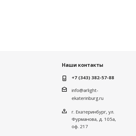
Наши контакты
+7 (343) 382-57-88
info@arlight-
ekaterinburg.ru
г. Екатеринбург, ул.
Фурманова, д. 105а,
оф. 217