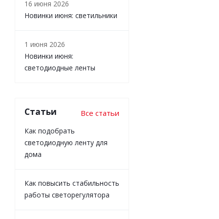
16 июня 2026
Новинки июня: светильники
1 июня 2026
Новинки июня:
светодиодные ленты
Статьи
Все статьи
Как подобрать
светодиодную ленту для
дома
Как повысить стабильность
работы светорегулятора