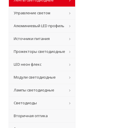
Управление светом
Алюминиевый LED профиль
Источники питания
Прожекторы светодиодные
LED неон флекс
Модули светодиодные
Лампы светодиодные
Светодиоды
Вторичная оптика