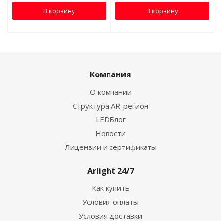
В корзину
В корзину
Компания
О компании
Структура AR-регион
LEDБлог
Новости
Лицензии и сертификаты
Arlight 24/7
Как купить
Условия оплаты
Условия доставки