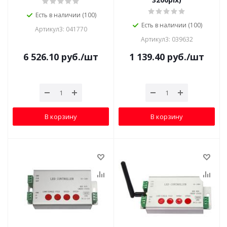
Есть в наличии (100)
Есть в наличии (100)
Артикул3: 041770
Артикул3: 039632
6 526.10
руб.
/шт
1 139.40
руб.
/шт
В корзину
В корзину