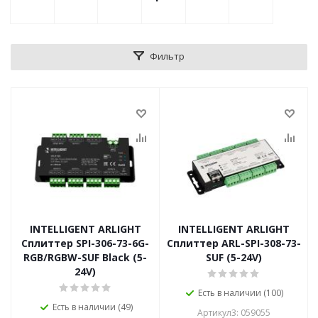
Фильтр
INTELLIGENT ARLIGHT
INTELLIGENT ARLIGHT
Сплиттер SPI-306-73-6G-
Сплиттер ARL-SPI-308-73-
RGB/RGBW-SUF Black (5-
SUF (5-24V)
24V)
Есть в наличии (100)
Есть в наличии (49)
Артикул3: 059055