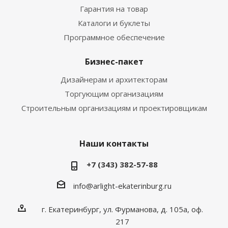
Гарантия на товар
Каталоги и буклеты
Программное обеспечение
Бизнес-пакет
Дизайнерам и архитекторам
Торгующим организациям
Строительным организациям и проектировщикам
Наши контакты
+7 (343) 382-57-88
info@arlight-ekaterinburg.ru
г. Екатеринбург, ул. Фурманова, д. 105а, оф.
217