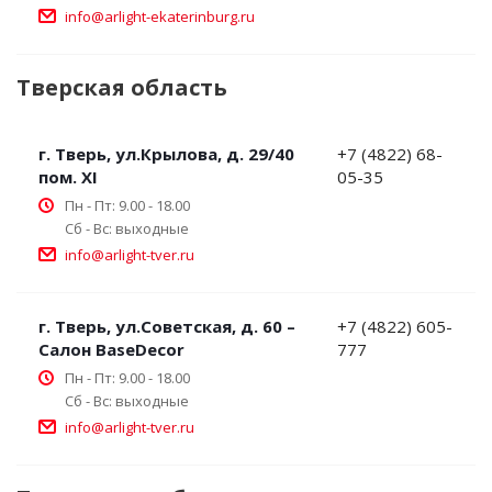
info@arlight-ekaterinburg.ru
Тверская область
г. Тверь, ул.Крылова, д. 29/40
+7 (4822) 68-
пом. XI
05-35
Пн - Пт: 9.00 - 18.00
Сб - Вс: выходные
info@arlight-tver.ru
г. Тверь, ул.Советская, д. 60 –
+7 (4822) 605-
Салон BaseDecor
777
Пн - Пт: 9.00 - 18.00
Сб - Вс: выходные
info@arlight-tver.ru