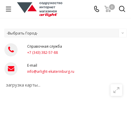
0
-Выбрать Город-
Справочная служба
+7 (343) 382-57-88
E-mail
info@arlight-ekaterinburg.ru
загрузка карты...