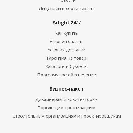
Новости
Лицензии и сертификаты
Arlight 24/7
Как купить
Условия оплаты
Условия доставки
Гарантия на товар
Каталоги и буклеты
Программное обеспечение
Бизнес-пакет
Дизайнерам и архитекторам
Торгующим организациям
Строительным организациям и проектировщикам