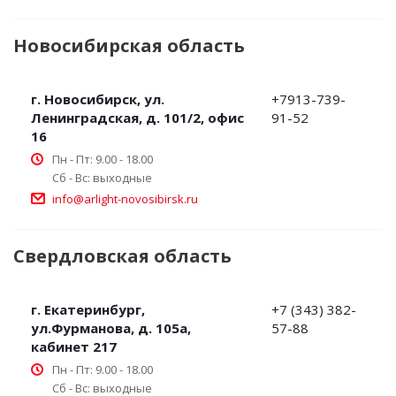
Новосибирская область
г. Новосибирск, ул.
+7913-739-
Ленинградская, д. 101/2, офис
91-52
16
Пн - Пт: 9.00 - 18.00
Сб - Вс: выходные
info@arlight-novosibirsk.ru
Свердловская область
г. Екатеринбург,
+7 (343) 382-
ул.Фурманова, д. 105а,
57-88
кабинет 217
Пн - Пт: 9.00 - 18.00
Сб - Вс: выходные