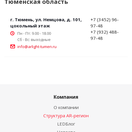
Тюменская область
г. Тюмень, ул. Немцова, д. 101,
+7 (3452) 96-
цокольный этаж
97-48
+7 (932) 488-
Пн - Пт: 9.00 - 18.00
97-48
Сб - Вс: выходные
info@arlight-tumen.ru
Компания
О компании
Структура AR-регион
LEDБлог