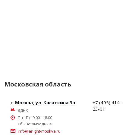
Московская область
г. Москва, ул. Касаткина 3а
+7 (495) 414-
23-01
ВДНХ
Пн - Пт: 9.00 - 18.00
Сб - Вс: выходные
info@arlight-moskva.ru