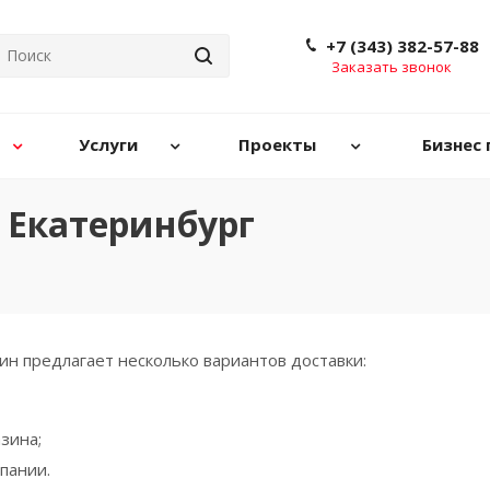
+7 (343) 382-57-88
Заказать звонок
Услуги
Проекты
Бизнес 
t Екатеринбург
н предлагает несколько вариантов доставки:
зина;
пании.