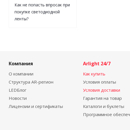
Как не попасть впросак при
покупке светодиодной
ленты?
Компания
Arlight 24/7
О компании
Как купить
Структура AR-регион
Условия оплаты
LEDБлог
Условия доставки
Новости
Гарантия на товар
Лицензии и сертификаты
Каталоги и буклеты
Программное обеспе