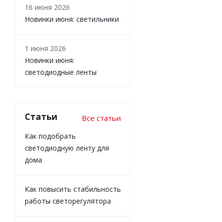
16 июня 2026
Новинки июня: светильники
1 июня 2026
Новинки июня:
светодиодные ленты
Статьи
Все статьи
Как подобрать
светодиодную ленту для
дома
Как повысить стабильность
работы светорегулятора