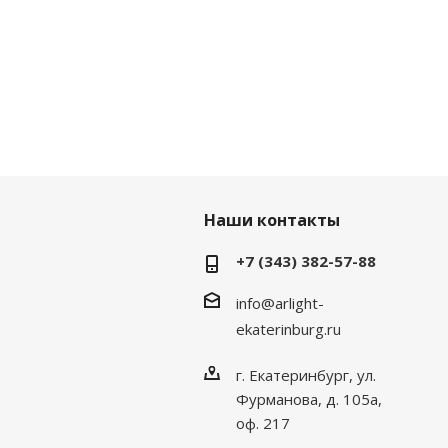
Наши контакты
+7 (343) 382-57-88
info@arlight-
ekaterinburg.ru
г. Екатеринбург, ул.
Фурманова, д. 105а,
оф. 217