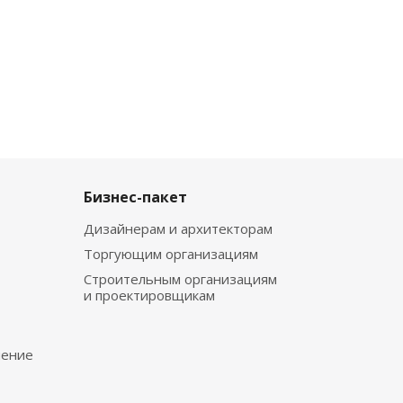
Бизнес-пакет
Дизайнерам и архитекторам
Торгующим организациям
Строительным организациям
и проектировщикам
чение