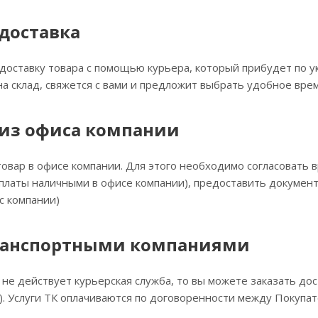
 доставка
доставку товара с помощью курьера, который прибудет по ук
на склад, свяжется с вами и предложит выбрать удобное врем
из офиса компании
овар в офисе компании. Для этого необходимо согласовать в
платы наличными в офисе компании), предоставить докумен
с компании)
ранспортными компаниями
 не действует курьерская служба, то вы можете заказать до
. Услуги ТК оплачиваются по договоренности между Покупа