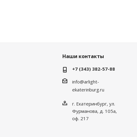
Наши контакты
+7 (343) 382-57-88
info@arlight-
ekaterinburg.ru
г. Екатеринбург, ул.
Фурманова, д. 105а,
оф. 217