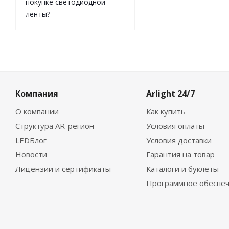
покупке светодиодной
ленты?
Компания
Arlight 24/7
О компании
Как купить
Структура AR-регион
Условия оплаты
LEDБлог
Условия доставки
Новости
Гарантия на товар
Лицензии и сертификаты
Каталоги и буклеты
Программное обеспе