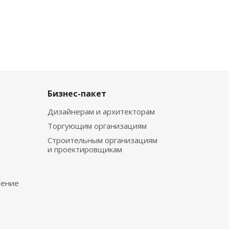
Бизнес-пакет
Дизайнерам и архитекторам
Торгующим организациям
Строительным организациям
и проектировщикам
чение