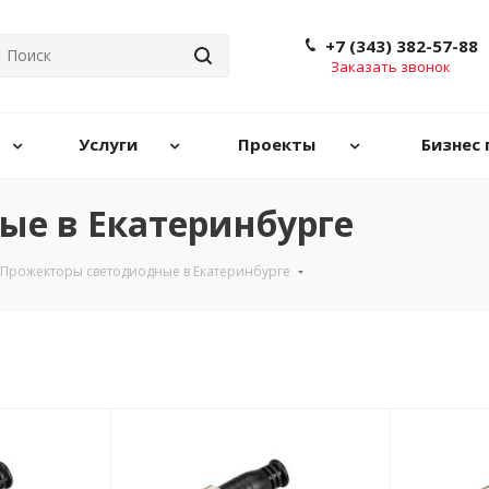
+7 (343) 382-57-88
Заказать звонок
Услуги
Проекты
Бизнес 
ые в Екатеринбурге
Прожекторы светодиодные в Екатеринбурге