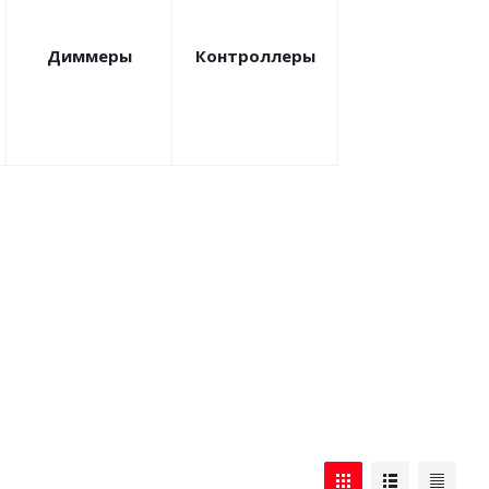
Диммеры
Контроллеры