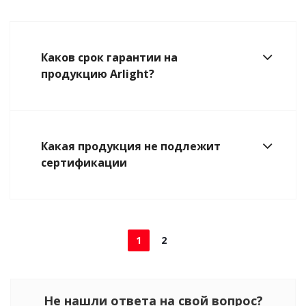
Каков срок гарантии на
продукцию Arlight?
Какая продукция не подлежит
сертификации
1
2
Не нашли ответа на свой вопрос?