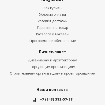
Как купить
Условия оплаты
Условия доставки
Гарантия на товар
Каталоги и буклеты
Программное обеспечение
Бизнес-пакет
Дизайнерам и архитекторам
Торгующим организациям
Строительным организациям и проектировщикам
Наши контакты
+7 (343) 382-57-88