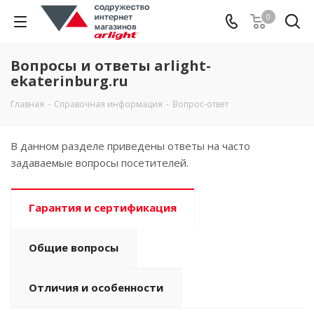
0
Вопросы и ответы arlight-
ekaterinburg.ru
Главная
-
Справочная информация
-
Вопрос-ответ
В данном разделе приведены ответы на часто
задаваемые вопросы посетителей.
Гарантия и сертификация
Общие вопросы
Отличия и особенности