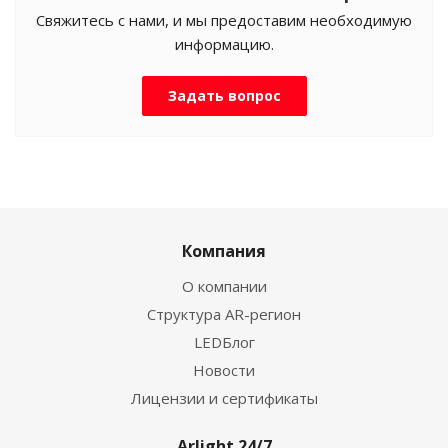
Свяжитесь с нами, и мы предоставим необходимую
информацию.
Задать вопрос
Компания
О компании
Структура AR-регион
LEDБлог
Новости
Лицензии и сертификаты
Arlight 24/7