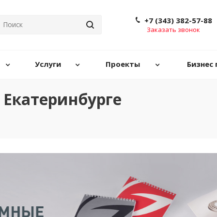
+7 (343) 382-57-88
Заказать звонок
Услуги
Проекты
Бизнес 
 Екатеринбурге