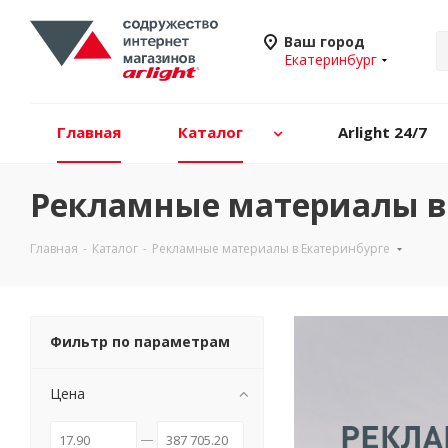
Ваш город
Екатеринбург
Главная
Каталог
Arlight 24/7
Рекламные материалы в
Главная
-
Каталог
-
Рекламные материалы в Екатеринбурге
Фильтр по параметрам
Цена