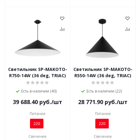
Светильник SP-MAKOTO-
Светильник SP-MAKOTO-
R750-14W (36 deg, TRIAC)
R550-14W (36 deg, TRIAC)
Есть в наличии (40)
Есть в наличии (22)
39 688.40
руб.
/шт
28 771.90
руб.
/шт
Питание
Питание
220
220
Свечение
Свечение