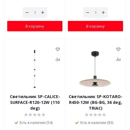
В корзину
В корзину
Светильник SP-CALICE-
Светильник SP-KOTARO-
SURFACE-R120-12W (110
R450-12W (BG-BG, 36 deg,
deg)
TRIAC)
Есть в наличии (54)
Есть в наличии (83)