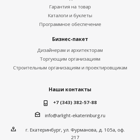
Гарантия на товар
Каталоги и буклеты
Программное обеспечение
Бизнес-пакет
Дизайнерам и архитекторам
Торгующим организациям
Строительным организациям и проектировщикам
Наши контакты
+7 (343) 382-57-88
info@arlight-ekaterinburg.ru
г. Екатеринбург, ул. Фурманова, д. 105а, оф.
217