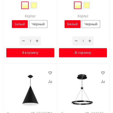
Корпус
Корпус
Белый
Черный
Белый
Черный
В корзину
В корзину