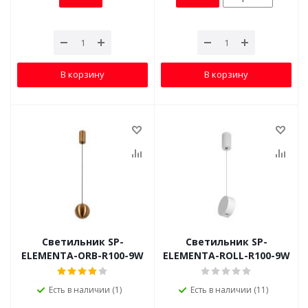
В корзину
В корзину
Светильник SP-
Светильник SP-
ELEMENTA-ORB-R100-9W
ELEMENTA-ROLL-R100-9W
Есть в наличии (1)
Есть в наличии (11)