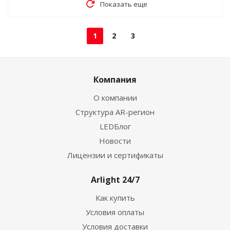
Показать еще
1
2
3
Компания
О компании
Структура AR-регион
LEDБлог
Новости
Лицензии и сертификаты
Arlight 24/7
Как купить
Условия оплаты
Условия доставки