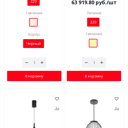
220
63 919.80
руб.
/шт
Свечение
Питание
220
Свечение
Корпус
Черный
В корзину
В корзину