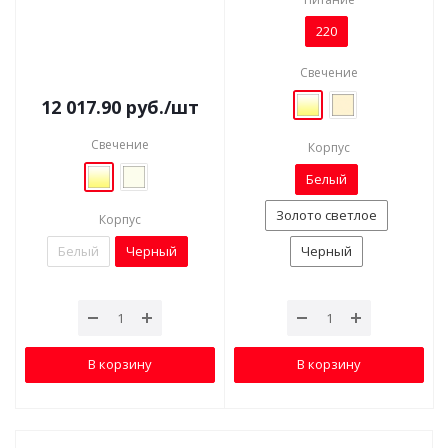
220
Свечение
12 017.90
руб.
/шт
Свечение
Корпус
Белый
Золото светлое
Корпус
Белый
Черный
Черный
В корзину
В корзину