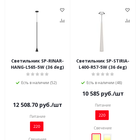
Светильник SP-RINAR-
Светильник SP-STIRIA-
HANG-L565-5W (36 deg)
L400-R57-5W (36 deg)
Есть в наличии (52)
Есть в наличии (48)
10 585
руб.
/шт
12 508.70
руб.
/шт
Питание
220
Питание
220
Свечение
Свечение