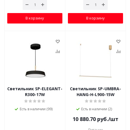
В корзину
В корзину
Светильник SP-ELEGANT-
Светильник SP-UMBRA-
R300-17W
HANG-H-L900-15W
Есть в наличии (99)
Есть в наличии (2)
10 880.70
руб.
/шт
Питание