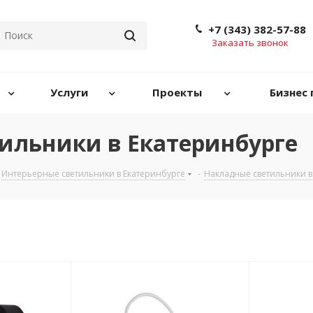
+7 (343) 382-57-88
Заказать звонок
Услуги
Проекты
Бизнес 
ильники в Екатеринбурге
Интерьерные светильники в Екатеринбурге
-
Накладные светильники в