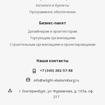
Каталоги и буклеты
Программное обеспечение
Бизнес-пакет
Дизайнерам и архитекторам
Торгующим организациям
Строительным организациям и проектировщикам
Наши контакты
+7 (343) 382-57-88
info@arlight-ekaterinburg.ru
г. Екатеринбург, ул. Фурманова, д. 105а, оф.
217