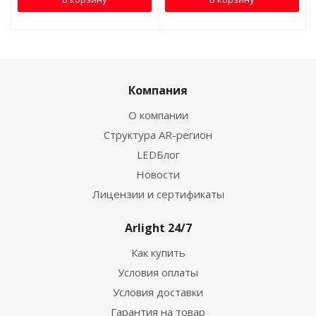
Компания
О компании
Структура AR-регион
LEDБлог
Новости
Лицензии и сертификаты
Arlight 24/7
Как купить
Условия оплаты
Условия доставки
Гарантия на товар