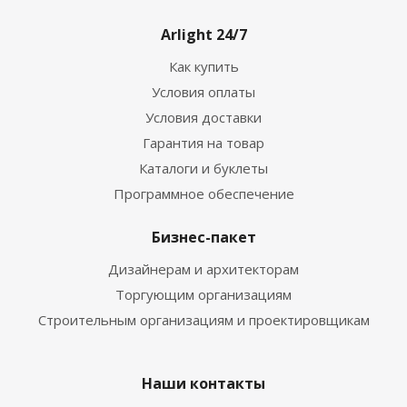
Arlight 24/7
Как купить
Условия оплаты
Условия доставки
Гарантия на товар
Каталоги и буклеты
Программное обеспечение
Бизнес-пакет
Дизайнерам и архитекторам
Торгующим организациям
Строительным организациям и проектировщикам
Наши контакты