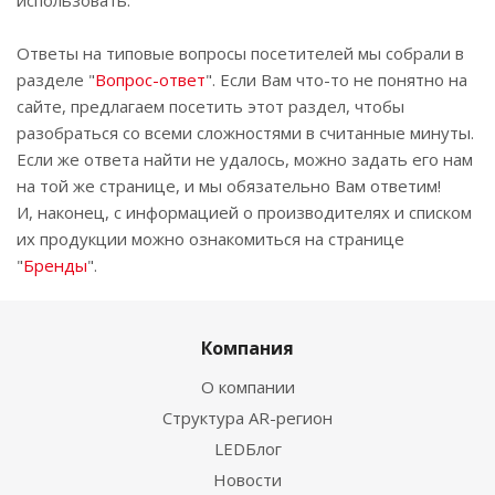
использовать.
Ответы на типовые вопросы посетителей мы собрали в
разделе "
Вопрос-ответ
". Если Вам что-то не понятно на
сайте, предлагаем посетить этот раздел, чтобы
разобраться со всеми сложностями в считанные минуты.
Если же ответа найти не удалось, можно задать его нам
на той же странице, и мы обязательно Вам ответим!
И, наконец, с информацией о производителях и списком
их продукции можно ознакомиться на странице
"
Бренды
".
Компания
О компании
Структура AR-регион
LEDБлог
Новости