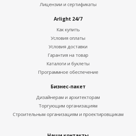
Лицензии и сертификаты
Arlight 24/7
Как купить
Условия оплаты
Условия доставки
Гарантия на товар
Каталоги и буклеты
Программное обеспечение
Бизнес-пакет
Дизайнерам и архитекторам
Торгующим организациям
Строительным организациям и проектировщикам
Наши контакты