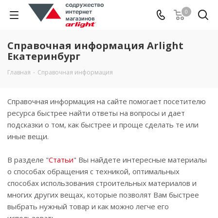
0
Справочная информация Arlight
Екатеринбург
Главная
-
Справочная информация
Справочная информация на сайте помогает посетителю
ресурса быстрее найти ответы на вопросы и дает
подсказки о том, как быстрее и проще сделать те или
иные вещи.
В разделе "
Статьи
" Вы найдете интересные материалы
о способах обращения с техникой, оптимальных
способах использования строительных материалов и
многих других вещах, которые позволят Вам быстрее
выбрать нужный товар и как можно легче его