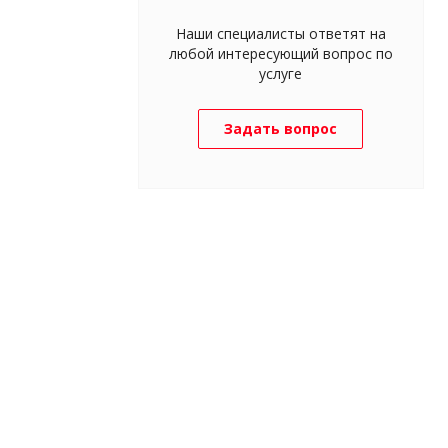
Наши специалисты ответят на
любой интересующий вопрос по
услуге
Задать вопрос