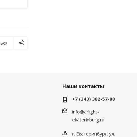
ься
Наши контакты
+7 (343) 382-57-88
info@arlight-
ekaterinburg.ru
г. Екатеринбург, ул.