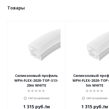
Товары
Силиконовый профиль
Силиконовый про
WPH-FLEX-2020-TOP-S13-
WPH-FLEX-2020-TOP-
20m WHITE
5m WHITE
Нет в наличии
Нет в наличии
1 315
руб.
/м
1 315
руб.
/м