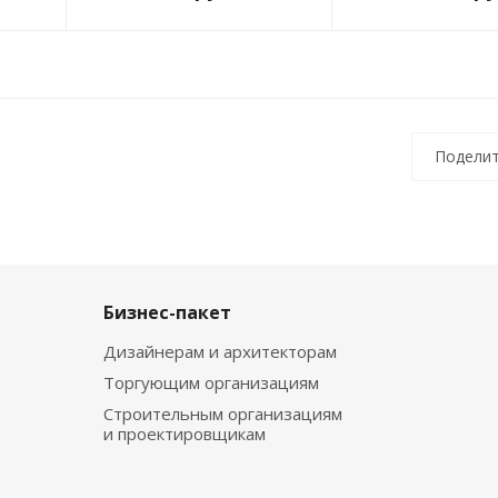
Поделит
Бизнес-пакет
Дизайнерам и архитекторам
Торгующим организациям
Строительным организациям
и проектировщикам