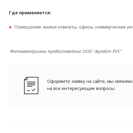
Где применяется:
Помещения: жилые комнаты, офисы, коммерческие ин
Фотоматериалы предоставлены ООО "Арлайт РУС"
Оформите заявку на сайте, мы свяжемс
на все интересующие вопросы.