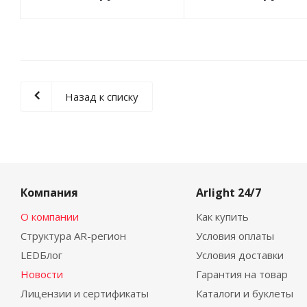
Назад к списку
Компания
Arlight 24/7
О компании
Как купить
Структура AR-регион
Условия оплаты
LEDБлог
Условия доставки
Новости
Гарантия на товар
Лицензии и сертификаты
Каталоги и буклеты