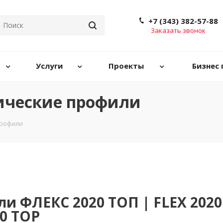
+7 (343) 382-57-88
Заказать звонок
Услуги
Проекты
Бизнес 
ические профили
профили
и ФЛЕКС 2020 ТОП | FLEX 2020
20 TOP