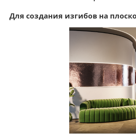
Для создания изгибов на плоск