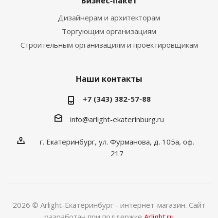
Бизнес-пакет
Дизайнерам и архитекторам
Торгующим организациям
Строительным организациям и проектировщикам
Наши контакты
+7 (343) 382-57-88
info@arlight-ekaterinburg.ru
г. Екатеринбург, ул. Фурманова, д. 105а, оф.
217
2026 © Arlight-Екатеринбург - интернет-магазин. Сайт
разработан при поддержке
Arlight.ru