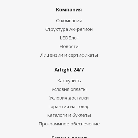
Компания
О компании
Структура AR-регион
LEDБлог
Новости
Лицензии и сертификаты
Arlight 24/7
Как купить
Условия оплаты
Условия доставки
Гарантия на товар
Каталоги и буклеты
Программное обеспечение