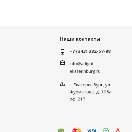
Наши контакты
+7 (343) 382-57-88
info@arlight-
ekaterinburg.ru
г. Екатеринбург, ул.
Фурманова, д. 105а,
оф. 217