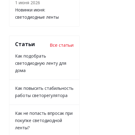
1 июня 2026
Новинки июня:
светодиодные ленты
Статьи
Все статьи
Как подобрать
светодиодную ленту для
дома
Как повысить стабильность
работы светорегулятора
Как не попасть впросак при
покупке светодиодной
ленты?