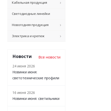
Кабельная продукция
Светодиодные линейки
Новогодняя продукция
Электрика и крепеж
Новости
Все новости
24 июня 2026
Новинки июня:
светотехнические профили
16 июня 2026
Новинки июня: светильники