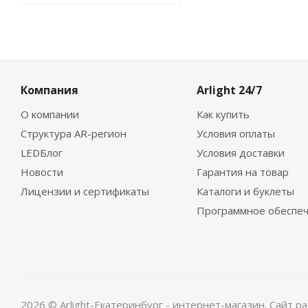
Компания
Arlight 24/7
О компании
Как купить
Структура AR-регион
Условия оплаты
LEDБлог
Условия доставки
Новости
Гарантия на товар
Лицензии и сертификаты
Каталоги и буклеты
Программное обеспе
2026 © Arlight-Екатеринбург - интернет-магазин. Сайт 