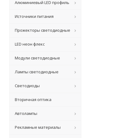
Алюминиевый LED профиль
Источники питания
Прожекторы светодиодные
LED неон флекс
Модули светодиодные
Лампы светодиодные
Светодиоды
Вторичная оптика
Автолампы
Рекламные материалы