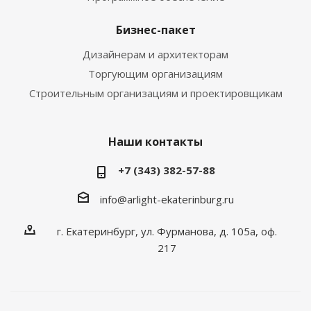
Бизнес-пакет
Дизайнерам и архитекторам
Торгующим организациям
Строительным организациям и проектировщикам
Наши контакты
+7 (343) 382-57-88
info@arlight-ekaterinburg.ru
г. Екатеринбург, ул. Фурманова, д. 105а, оф.
217