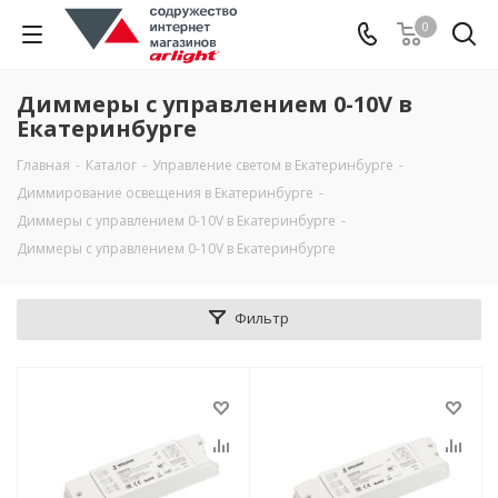
0
Диммеры с управлением 0-10V в
Екатеринбурге
Главная
-
Каталог
-
Управление светом в Екатеринбурге
-
Диммирование освещения в Екатеринбурге
-
Диммеры с управлением 0-10V в Екатеринбурге
-
Диммеры с управлением 0-10V в Екатеринбурге
Фильтр