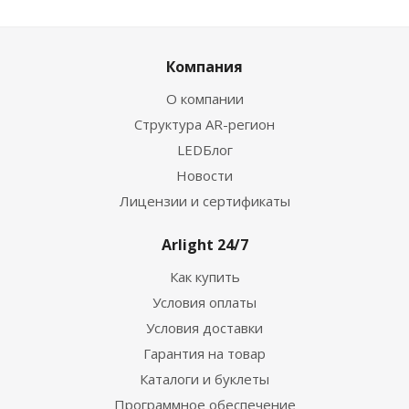
Компания
О компании
Структура AR-регион
LEDБлог
Новости
Лицензии и сертификаты
Arlight 24/7
Как купить
Условия оплаты
Условия доставки
Гарантия на товар
Каталоги и буклеты
Программное обеспечение