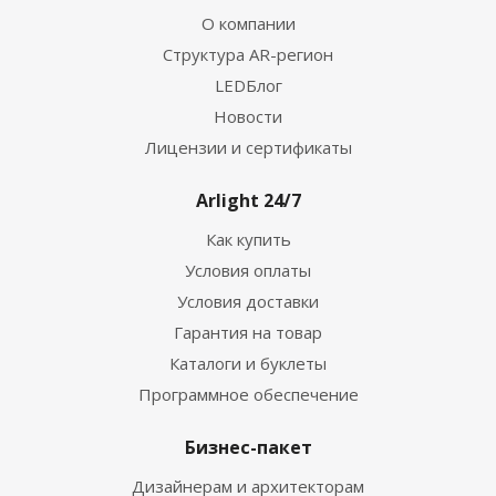
О компании
Структура AR-регион
LEDБлог
Новости
Лицензии и сертификаты
Arlight 24/7
Как купить
Условия оплаты
Условия доставки
Гарантия на товар
Каталоги и буклеты
Программное обеспечение
Бизнес-пакет
Дизайнерам и архитекторам