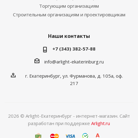
Торгующим организациям
Строительным организациям и проектировщикам
Наши контакты
+7 (343) 382-57-88
info@arlight-ekaterinburg.ru
г. Екатеринбург, ул. Фурманова, д. 105а, оф.
217
2026 © Arlight-Екатеринбург - интернет-магазин. Сайт
разработан при поддержке
Arlight.ru