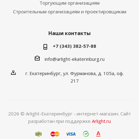
Торгующим организациям
Строительным организациям и проектировщикам
Наши контакты
+7 (343) 382-57-88
info@arlight-ekaterinburg.ru
г. Екатеринбург, ул. Фурманова, д. 105а, оф.
217
2026 © Arlight-Екатеринбург - интернет-магазин. Сайт
разработан при поддержке
Arlight.ru