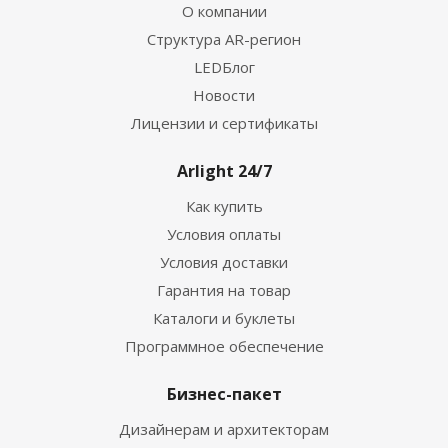
О компании
Структура AR-регион
LEDБлог
Новости
Лицензии и сертификаты
Arlight 24/7
Как купить
Условия оплаты
Условия доставки
Гарантия на товар
Каталоги и буклеты
Программное обеспечение
Бизнес-пакет
Дизайнерам и архитекторам