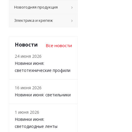
Новогодняя продукция
Электрика и крепеж
Новости
Все новости
24 июня 2026
Новинки июня:
светотехнические профили
16 июня 2026
Новинки июня: светильники
1 июня 2026
Новинки июня:
светодиодные ленты