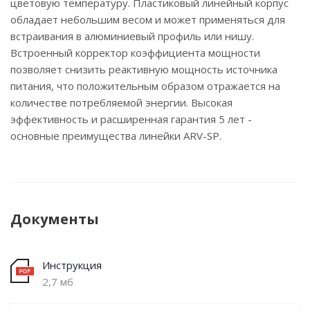
цветовую температуру. Пластиковый линейный корпус
обладает небольшим весом и может применяться для
встраивания в алюминиевый профиль или нишу.
Встроенный корректор коэффициента мощности
позволяет снизить реактивную мощность источника
питания, что положительным образом отражается на
количестве потребляемой энергии. Высокая
эффективность и расширенная гарантия 5 лет -
основные преимущества линейки ARV-SP.
Документы
Инструкция
2,7 мб