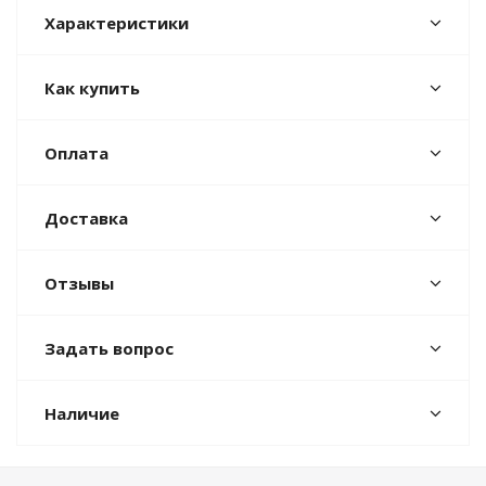
Характеристики
Как купить
Оплата
Доставка
Отзывы
Задать вопрос
Наличие