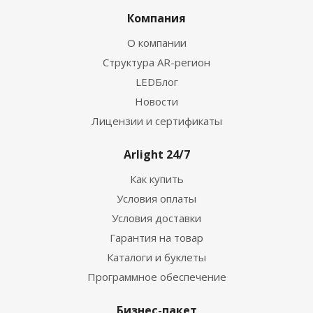
Компания
О компании
Структура AR-регион
LEDБлог
Новости
Лицензии и сертификаты
Arlight 24/7
Как купить
Условия оплаты
Условия доставки
Гарантия на товар
Каталоги и буклеты
Программное обеспечение
Бизнес-пакет