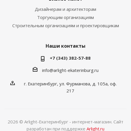
Дизайнерам и архитекторам
Торгующим организациям
Строительным организациям и проектировщикам
Наши контакты
+7 (343) 382-57-88
info@arlight-ekaterinburg.ru
г. Екатеринбург, ул. Фурманова, д. 105а, оф.
217
2026 © Arlight-Екатеринбург - интернет-магазин. Сайт
разработан при поддержке
Arlight.ru